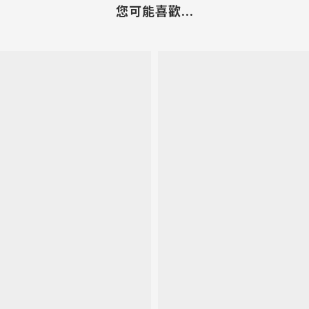
您可能喜歡...