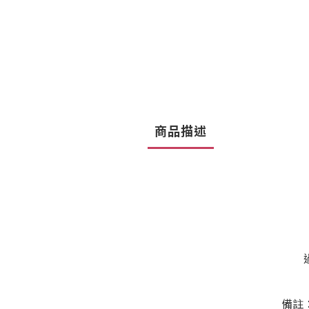
商品描述
備註