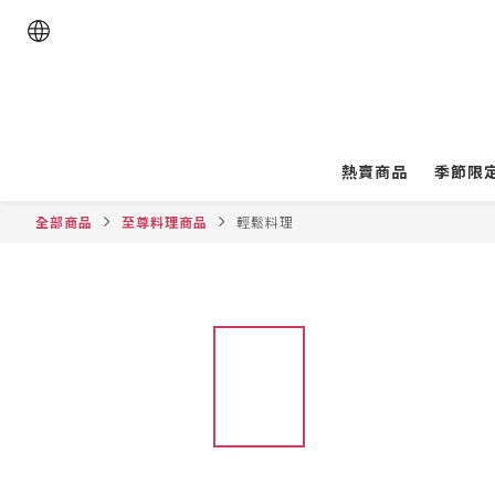
熱賣商品
季節限
全部商品
至尊料理商品
輕鬆料理