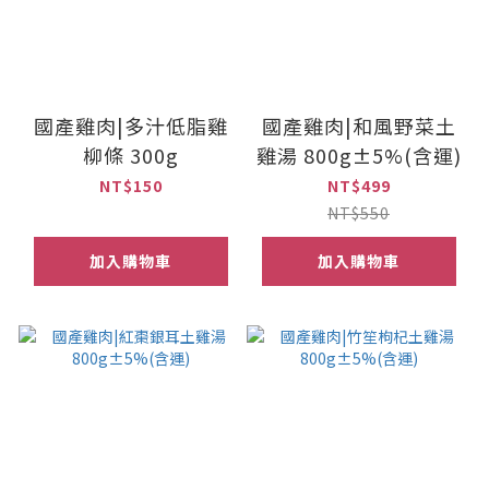
國產雞肉|多汁低脂雞
國產雞肉|和風野菜土
柳條 300g
雞湯 800g±5%(含運)
NT$150
NT$499
NT$550
加入購物車
加入購物車