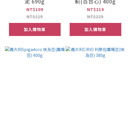
泥 690g
薊(百合心) 400g
NT$109
NT$219
NT$119
NT$229
加入購物車
加入購物車