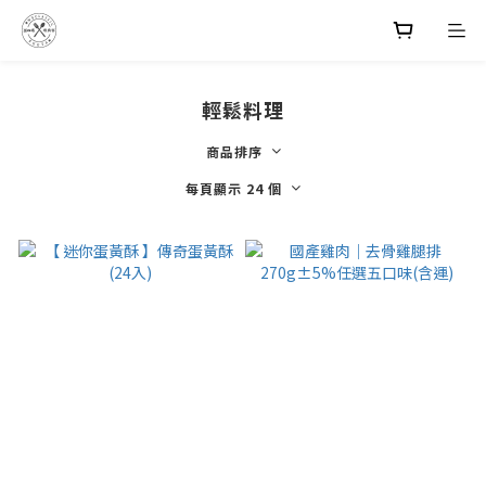
輕鬆料理
商品排序
每頁顯示 24 個