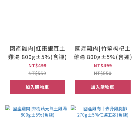
國產雞肉|紅棗銀耳土
國產雞肉|竹笙枸杞土
雞湯 800g±5%(含運)
雞湯 800g±5%(含運)
NT$499
NT$499
NT$550
NT$550
加入購物車
加入購物車