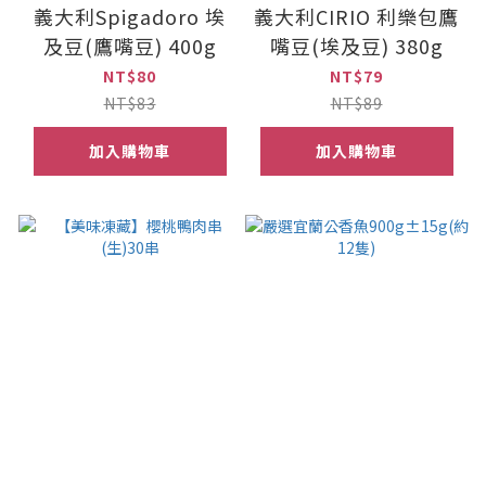
義大利Spigadoro 埃
義大利CIRIO 利樂包鷹
及豆(鷹嘴豆) 400g
嘴豆(埃及豆) 380g
NT$80
NT$79
NT$83
NT$89
加入購物車
加入購物車