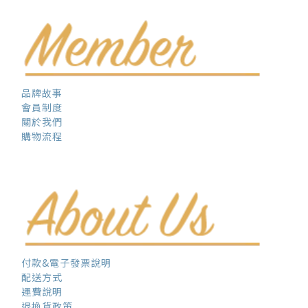
品牌故事
會員制度
關於我們
購物流程
付款&電子發票說明
配送方式
運費說明
退換貨政策