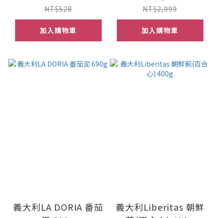
NT$528
NT$2,999
加入購物車
加入購物車
義大利LA DORIA 番茄
義大利Liberitas 朝鮮