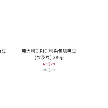
及豆
義大利CIRIO 利樂包鷹嘴豆
(埃及豆) 380g
NT$79
NT$89