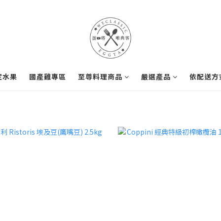
定水果
國產雞專區
至尊料理商品
嚴選產品
依配送方