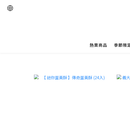
熱賣商品
季節限