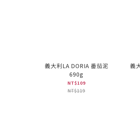
義大利LA DORIA 番茄泥
義大
690g
NT$109
NT$119