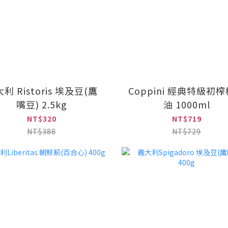
利 Ristoris 埃及豆(鷹
Coppini 經典特級初
嘴豆) 2.5kg
油 1000ml
NT$320
NT$719
NT$388
NT$729