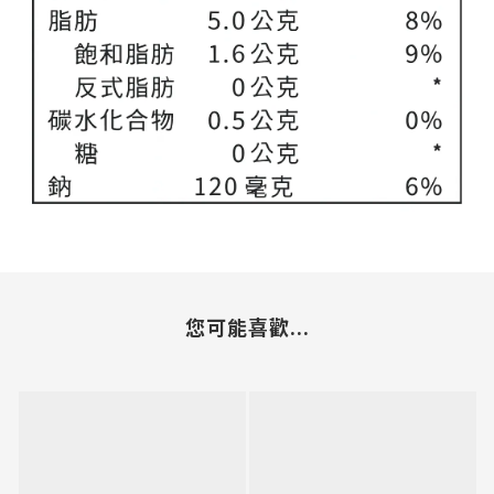
您可能喜歡...