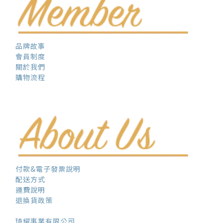
品牌故事
會員制度
關於我們
購物流程
付款&電子發票說明
配送方式
運費說明
退換貨政策
琦耀事業有限公司