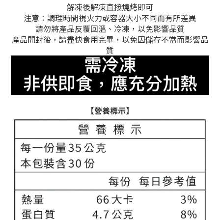
解凍後
解凍直接燒烤即可
注意：調理時間視火力或容器大小不同而有所差異
請勿將產品反覆回溫、冷凍，以免影響品質
產品開封後，請盡快食用完畢，以免因儲存不當而影響品
質
【營養標示】