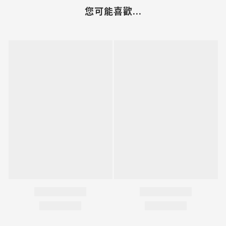
您可能喜歡...