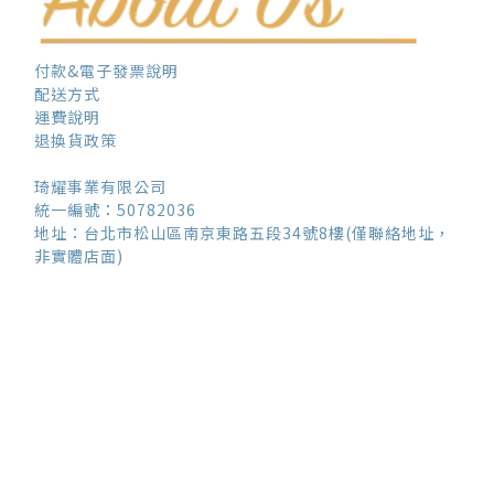
付款&電子發票說明
配送方式
運費說明
退換貨政策
琦耀事業有限公司
統一編號：50782036
地址：台北市松山區南京東路五段34號8樓(僅聯絡地址，
非實體店面)