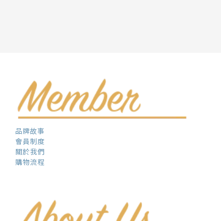
品牌故事
會員制度
關於我們
購物流程