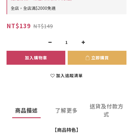
全店，全店滿$2000免運
NT$139
NT$149
加入購物車
立即購買
加入追蹤清單
送貨及付款方
商品描述
了解更多
式
【商品特色】