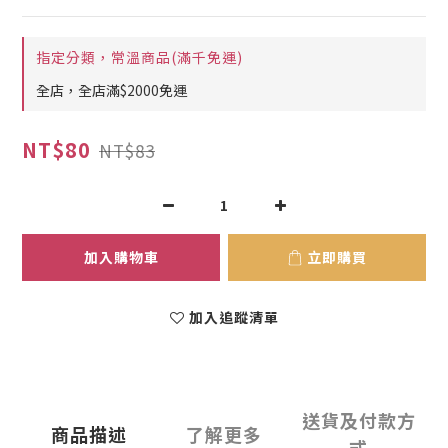
指定分類，常溫商品(滿千免運)
全店，全店滿$2000免運
NT$80
NT$83
加入購物車
立即購買
加入追蹤清單
送貨及付款方
商品描述
了解更多
式