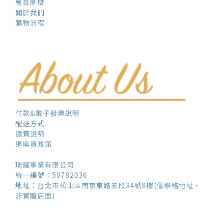
會員制度
關於我們
購物流程
付款&電子發票說明
配送方式
運費說明
退換貨政策
琦耀事業有限公司
統一編號：50782036
地址：台北市松山區南京東路五段34號8樓(僅聯絡地址，
非實體店面)