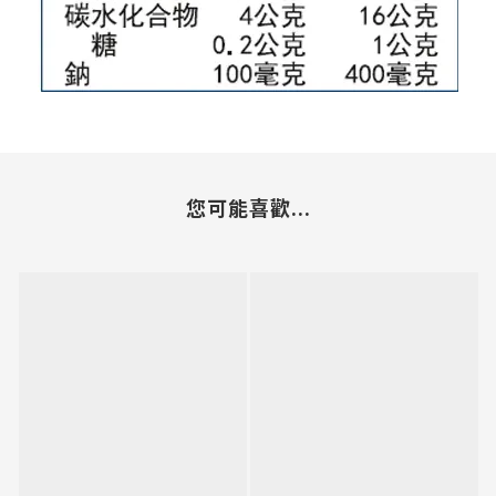
您可能喜歡...