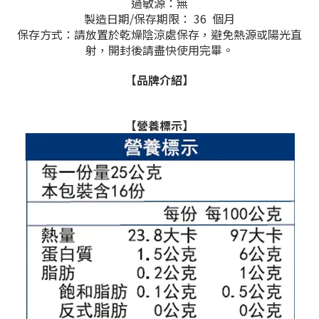
過敏源：無
製造日期/保存期限： 36 個月
保存方式：請放置於乾燥陰涼處保存，避免熱源或陽光直
射，開封後請盡快使用完畢。
【品牌介紹】
【營養標示】