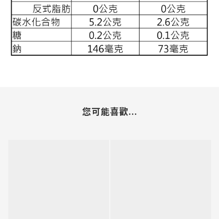
您可能喜歡...