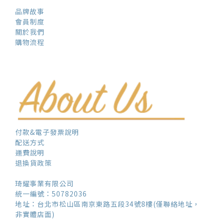
品牌故事
會員制度
關於我們
購物流程
付款&電子發票說明
配送方式
運費說明
退換貨政策
琦耀事業有限公司
統一編號：50782036
地址：台北市松山區南京東路五段34號8樓(僅聯絡地址，
非實體店面)