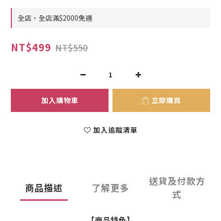
全店，全店滿$2000免運
NT$499
NT$550
加入購物車
立即購買
加入追蹤清單
送貨及付款方
商品描述
了解更多
式
【商品特色】