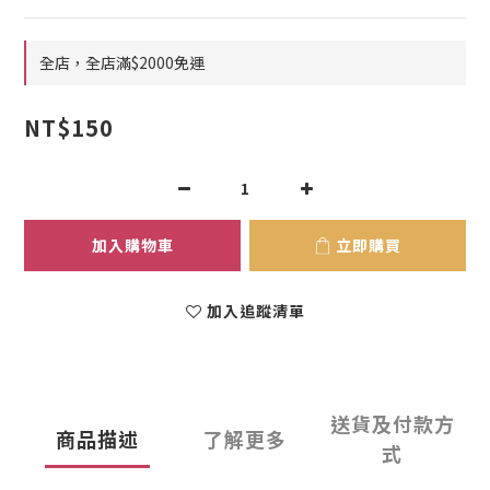
全店，全店滿$2000免運
NT$150
加入購物車
立即購買
加入追蹤清單
送貨及付款方
商品描述
了解更多
式