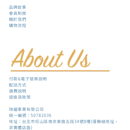
品牌故事
會員制度
關於我們
購物流程
付款&電子發票說明
配送方式
運費說明
退換貨政策
琦耀事業有限公司
統一編號：50782036
地址：台北市松山區南京東路五段34號8樓(僅聯絡地址，
非實體店面)