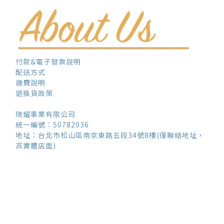
付款&電子發票說明
配送方式
運費說明
退換貨政策
琦耀事業有限公司
統一編號：50782036
地址：台北市松山區南京東路五段34號8樓(僅聯絡地址，
非實體店面)