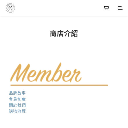
商店介紹
品牌故事
會員制度
關於我們
購物流程