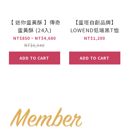
【 迷你蛋黃酥 】傳奇
【蛋塔自創品牌】
蛋黃酥 (24入)
LOWEND低端黑T恤
NT$850 ~ NT$4,680
NT$1,200
NT$5,940
ADD TO CART
ADD TO CART