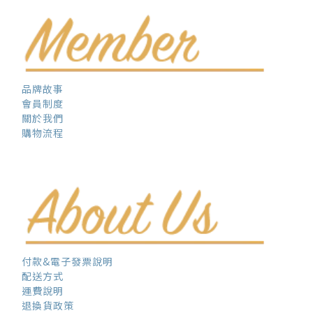
品牌故事
會員制度
關於我們
購物流程
付款&電子發票說明
配送方式
運費說明
退換貨政策