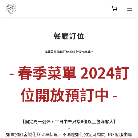
餐廳訂位
換季菜單請以訂位系統上公告為準。
- 春季菜單 2024訂
位開放預訂中 -
【固定周一公休，平日中午只接6位以上包廂客人】
-
如需預訂客製化無菜單料理，不清楚如何預定可詢問LINE客服由專