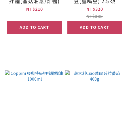
拌麵(香菇油蔥/炸醬)
豆(鷹嘴豆) 2.5kg
NT$210
NT$320
NT$388
ADD TO CART
ADD TO CART