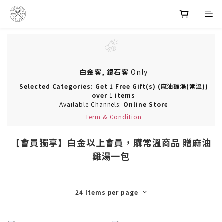
白金客, 鑽石客
Only
Selected Categories: Get 1 Free Gift(s) (麻油雞湯(常溫))
over 1 items
Available Channels:
Online Store
Term & Condition
【會員獨享】白金以上會員，購常溫商品 贈麻油
雞湯一包
24 Items per page