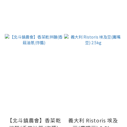
【北斗鎮農會】香菜乾
義大利 Ristoris 埃及