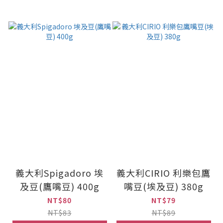
義大利Spigadoro 埃
義大利CIRIO 利樂包鷹
及豆(鷹嘴豆) 400g
嘴豆(埃及豆) 380g
NT$80
NT$79
NT$83
NT$89