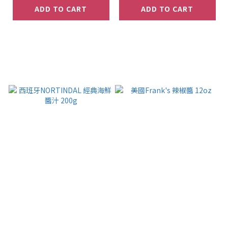
ADD TO CART
ADD TO CART