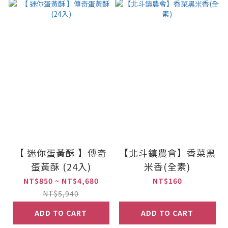
【 迷你蛋黃酥 】傳奇
【北斗鎮農會】香菜黑
蛋黃酥 (24入)
米香(全素)
NT$850 ~ NT$4,680
NT$160
NT$5,940
ADD TO CART
ADD TO CART