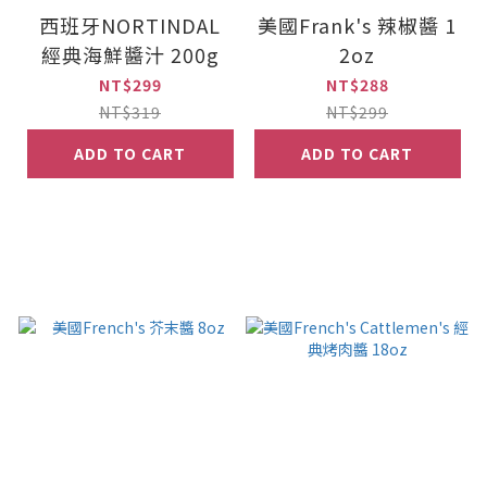
西班牙NORTINDAL
美國Frank's 辣椒醬 1
經典海鮮醬汁 200g
2oz
NT$299
NT$288
NT$319
NT$299
ADD TO CART
ADD TO CART