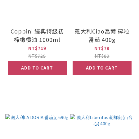
Coppini 經典特級初
義大利Ciao喬爾 碎粒
榨橄欖油 1000ml
番茄 400g
NT$719
NT$79
NT$729
NT$89
ADD TO CART
ADD TO CART