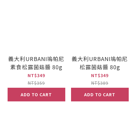
義大利URBANI塢帕尼
義大利URBANI塢帕尼
素食松露菌菇醬 80g
松露菌菇醬 80g
NT$349
NT$349
NT$359
NT$389
ADD TO CART
ADD TO CART