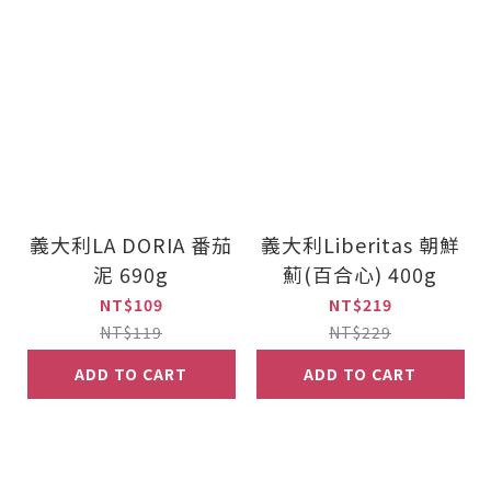
義大利LA DORIA 番茄
義大利Liberitas 朝鮮
泥 690g
薊(百合心) 400g
NT$109
NT$219
NT$119
NT$229
ADD TO CART
ADD TO CART