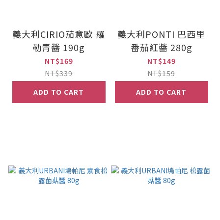
義大利CIRIO茄意歐 羅
義大利PONTI 巴西里
勒青醬 190g
番茄紅醬 280g
NT$169
NT$149
NT$339
NT$159
ADD TO CART
ADD TO CART