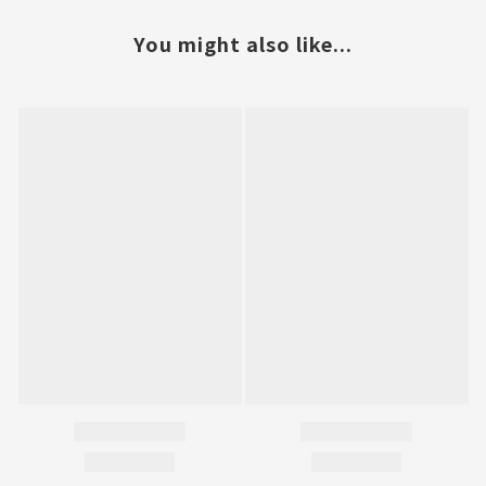
You might also like...