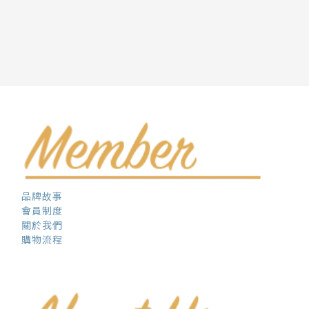
品牌故事
會員制度
關於我們
購物流程