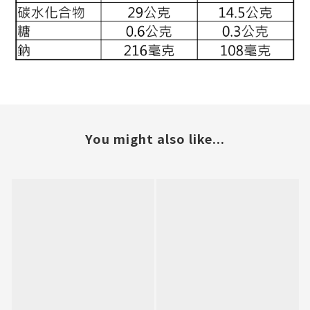
You might also like...