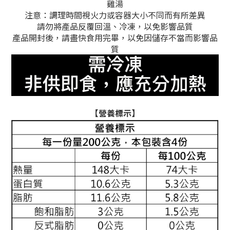
雞湯
注意：調理時間視火力或容器大小不同而有所差異
請勿將產品反覆回溫、冷凍，以免影響品質
產品開封後，請盡快食用完畢，以免因儲存不當而影響品
質
【營養標示】