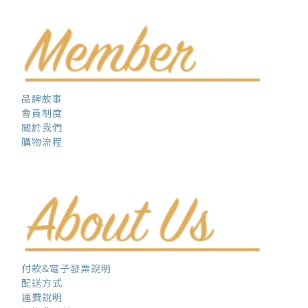
品牌故事
會員制度
關於我們
購物流程
付款&電子發票說明
配送方式
運費說明