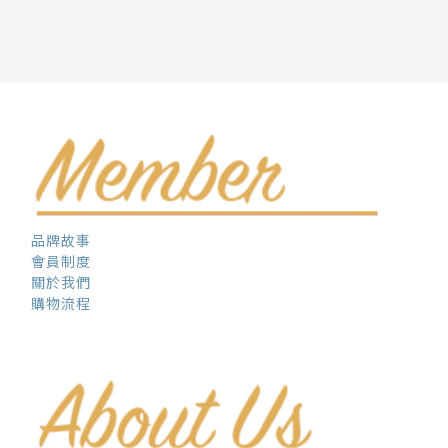
品牌故事
會員制度
關於我們
購物流程