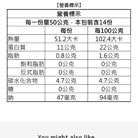
【營養標示】
You might also like...