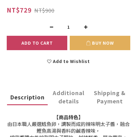
NT$729
NT$900
ADD TO CART
BUY NOW
Add to Wishlist
Additional
Shipping &
Description
details
Payment
【商品特色】
由日本職人嚴選鱈魚卵，調製而成的辣味明太子醬，融合
鰹魚高湯與香料的鹹香辣味，