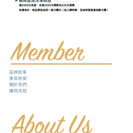
品牌故事
會員制度
關於我們
購物流程