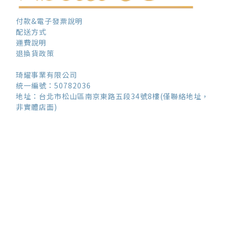
付款&電子發票說明
配送方式
運費說明
退換貨政策
琦耀事業有限公司
統一編號：50782036
地址：台北市松山區南京東路五段34號8樓(僅聯絡地址，
非實體店面)