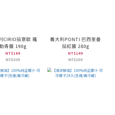
CIRIO茄意歐 羅
義大利PONTI 巴西里番
勒青醬 190g
茄紅醬 280g
NT$169
NT$149
NT$339
NT$159