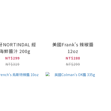
NORTINDAL 經
美國Frank's 辣椒醬
海鮮醬汁 200g
12oz
NT$299
NT$288
NT$319
NT$299