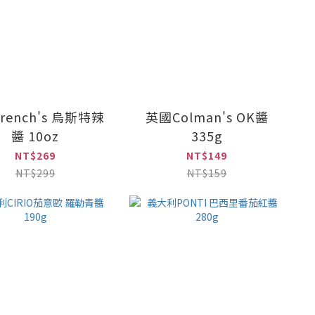
rench's 烏斯特辣
英國Colman's OK醬
醬 10oz
335g
NT$269
NT$149
NT$299
NT$159