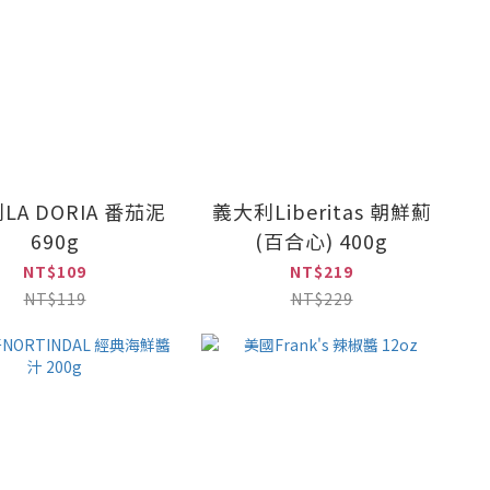
LA DORIA 番茄泥
義大利Liberitas 朝鮮薊
690g
(百合心) 400g
NT$109
NT$219
NT$119
NT$229