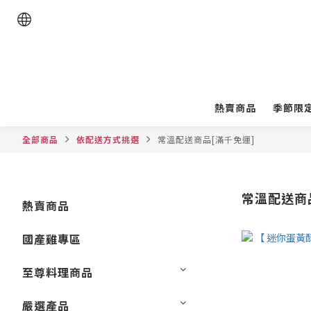
熱賣商品
季節限
全部商品
依配送方式挑選
常溫配送商品[滿千免運]
常溫配送商
熱賣商品
國產雞專區
至尊料理商品
嚴選產品