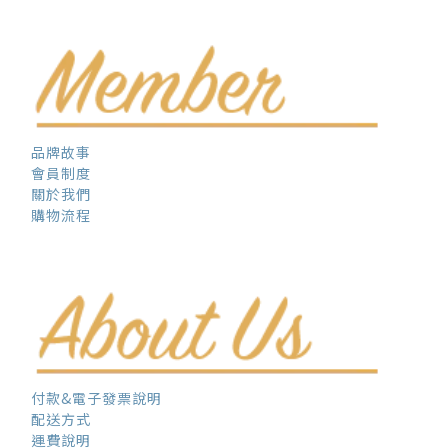
品牌故事
會員制度
關於我們
購物流程
付款&電子發票說明
配送方式
運費說明