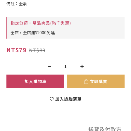
備註：全素
指定分類，常溫商品(滿千免運)
全店，全店滿$2000免運
NT$79
NT$89
加入購物車
立即購買
加入追蹤清單
送貨及付款方