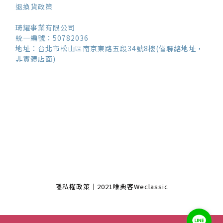
退換貨政策
琦耀事業有限公司
統一編號：50782036
地址：台北市松山區南京東路五段34號8樓(僅聯絡地址，
非實體店面)
隱私權政策｜2021唯典客Weclassic