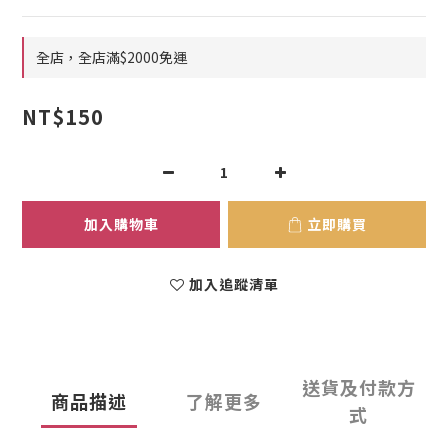
全店，全店滿$2000免運
NT$150
加入購物車
立即購買
加入追蹤清單
送貨及付款方
商品描述
了解更多
式