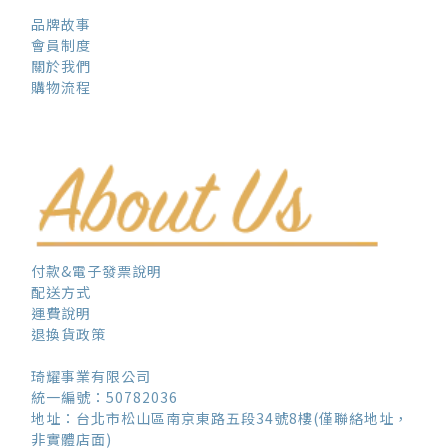
品牌故事
會員制度
關於我們
購物流程
付款&電子發票說明
配送方式
運費說明
退換貨政策
琦耀事業有限公司
統一編號：50782036
地址：台北市松山區南京東路五段34號8樓(僅聯絡地址，
非實體店面)