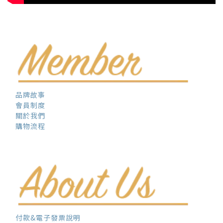
品牌故事
會員制度
關於我們
購物流程
付款&電子發票說明