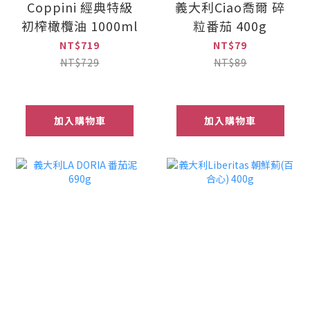
Coppini 經典特級
義大利Ciao喬爾 碎
初榨橄欖油 1000ml
粒番茄 400g
NT$719
NT$79
NT$729
NT$89
加入購物車
加入購物車