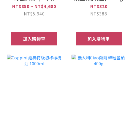
NT$850 ~ NT$4,680
NT$320
NT$5,940
NT$388
加入購物車
加入購物車