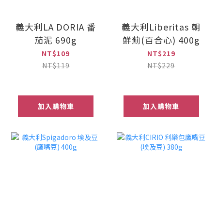
義大利LA DORIA 番
義大利Liberitas 朝
茄泥 690g
鮮薊(百合心) 400g
NT$109
NT$219
NT$119
NT$229
加入購物車
加入購物車