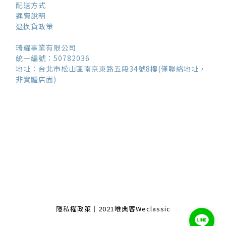
配送方式
運費說明
退換貨政策
琦耀事業有限公司
統一編號：50782036
地址：台北市松山區南京東路五段34號8樓(僅聯絡地址，
非實體店面)
隱私權政策｜2021唯典客Weclassic