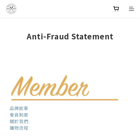
Anti-Fraud Statement
品牌故事
會員制度
關於我們
購物流程