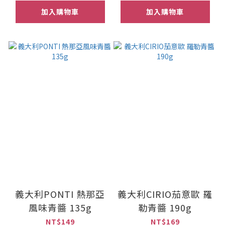
加入購物車
加入購物車
義大利PONTI 熱那亞
義大利CIRIO茄意歐 羅
風味青醬 135g
勒青醬 190g
NT$149
NT$169