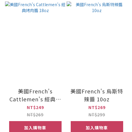
美國French's
美國French's 烏斯特
Cattlemen's 經典烤
辣醬 10oz
肉醬 18oz
NT$249
NT$269
NT$269
NT$299
加入購物車
加入購物車