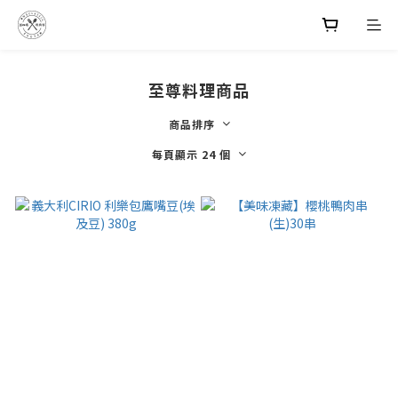
至尊料理商品
商品排序
每頁顯示 24 個