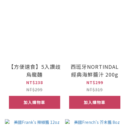
【方便速食】5入讚歧
西班牙NORTINDAL
烏龍麵
經典海鮮醬汁 200g
NT$238
NT$299
NT$299
NT$319
加入購物車
加入購物車