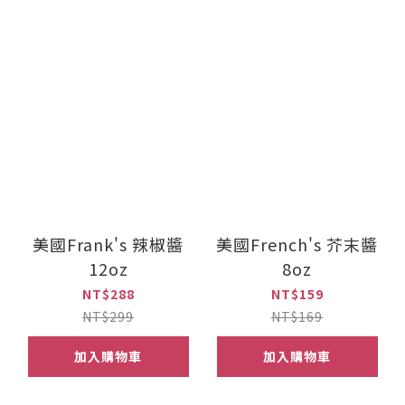
美國Frank's 辣椒醬
美國French's 芥末醬
12oz
8oz
NT$288
NT$159
NT$299
NT$169
加入購物車
加入購物車