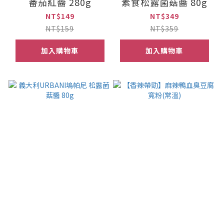
番茄紅醬 280g
素食松露菌菇醬 80g
NT$149
NT$349
NT$159
NT$359
加入購物車
加入購物車