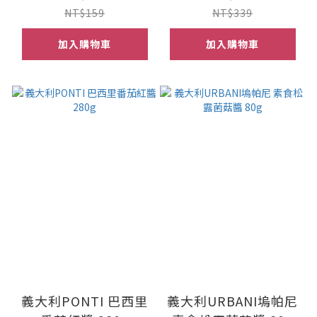
NT$159
NT$339
加入購物車
加入購物車
義大利PONTI 巴西里
義大利URBANI塢帕尼