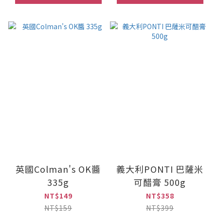
英國Colman's OK醬
義大利PONTI 巴薩米
335g
可醋膏 500g
NT$149
NT$358
NT$159
NT$399