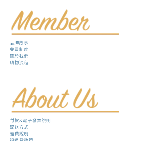
品牌故事
會員制度
關於我們
購物流程
付款&電子發票說明
配送方式
運費說明
退換貨政策